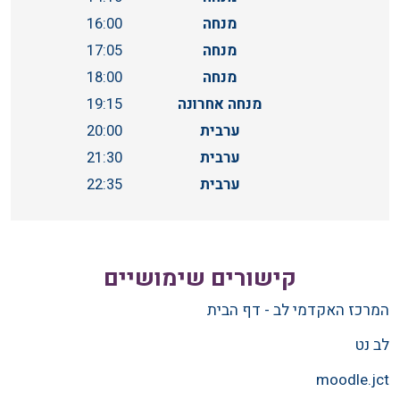
מנחה
16:00
מנחה
17:05
מנחה
18:00
מנחה אחרונה
19:15
ערבית
20:00
ערבית
21:30
ערבית
22:35
קישורים שימושיים
המרכז האקדמי לב - דף הבית
לב נט
moodle.jct