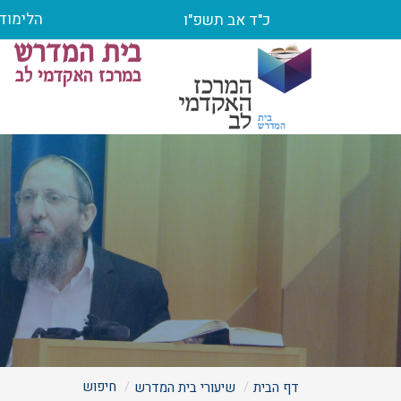
הלימוד 
כ"ד אב תשפ"ו
בית המדרש
במרכז האקדמי לב
חיפוש
דף הבית
שיעורי בית המדרש