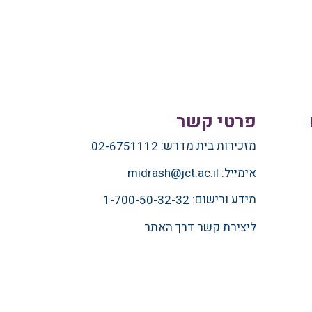
פרטי קשר
מזכירות בית מדרש:
02-6751112
אימייל:
midrash@jct.ac.il
מידע ורישום:
1-700-50-32-32
ליצירת קשר דרך האתר