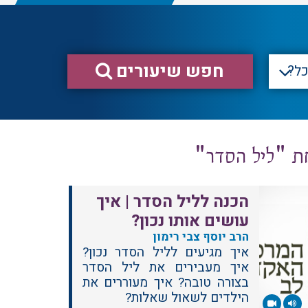
חפש שיעורים
הכנה לליל הסדר | איך
עושים אותו נכון?
הרב יוסף צבי רימון
איך מגיעים לליל הסדר נכון?
איך מעבירים את ליל הסדר
בצורה טובה? איך מעוררים את
הילדים לשאול שאלות?