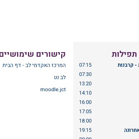
 תפילות
קישורים שימושיים
המרכז האקדמי לב - דף הבית
- קרבנות
07:15
07:30
לב נט
13:20
moodle.jct
14:10
16:00
17:05
18:00
חרונה
19:15