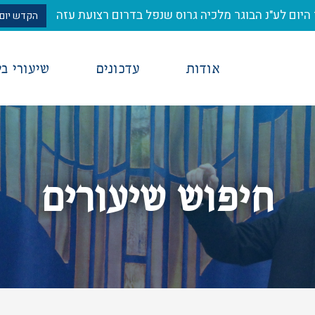
היום לע"נ הבוגר מלכיה גרוס שנפל בדרום רצועת עזה
הקדש יום 
אודות
עדכונים
שיעורי ב
חיפוש שיעורים