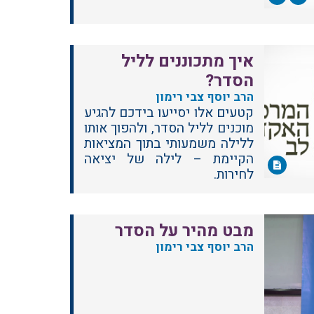
איך מתכוננים לליל
הסדר?
הרב יוסף צבי רימון
קטעים אלו יסייעו בידכם להגיע
מוכנים לליל הסדר, ולהפוך אותו
ללילה משמעותי בתוך המציאות
הקיימת – לילה של יציאה
לחירות.
מבט מהיר על הסדר
הרב יוסף צבי רימון