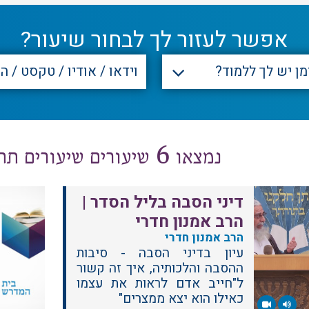
אפשר לעזור לך לבחור שיעור?
נמצאו 6 שיעורים שיעורים תחת "ליל הסדר"
דיני הסבה בליל הסדר |
הרב אמנון חדרי
הרב אמנון חדרי
עיון בדיני הסבה - סיבות
ההסבה והלכותיה, איך זה קשור
ל"חייב אדם לראות את עצמו
כאילו הוא יצא ממצרים"