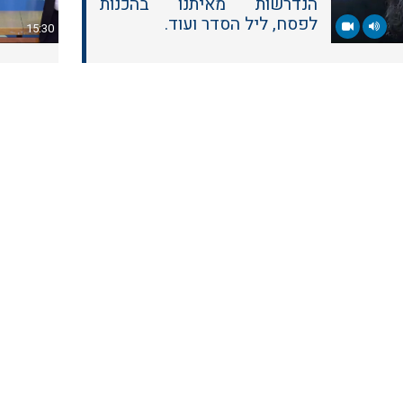
הנדרשות מאיתנו בהכנות
לפסח, ליל הסדר ועוד.
15:30