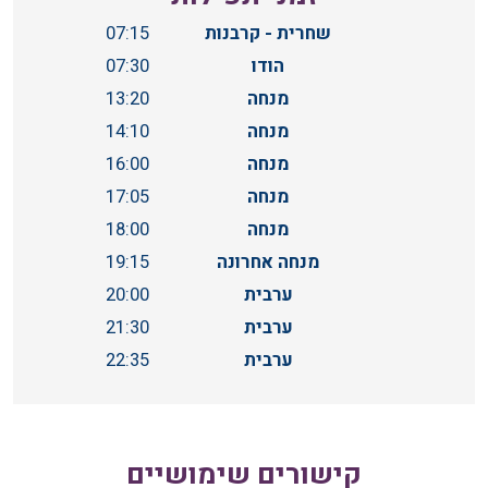
שחרית - קרבנות
07:15
הודו
07:30
מנחה
13:20
מנחה
14:10
מנחה
16:00
מנחה
17:05
מנחה
18:00
מנחה אחרונה
19:15
ערבית
20:00
ערבית
21:30
ערבית
22:35
קישורים שימושיים