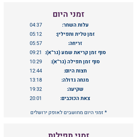
זמני היום
עלות השחר:
04:37
זמן טלית ותפילין:
05:12
זריחה:
05:57
סוף זמן קריאת שמע (גר"א):
09:21
סוף זמן תפילה (גר"א):
10:29
חצות היום:
12:44
מנחה גדולה:
13:18
שקיעה:
19:32
צאת הכוכבים:
20:01
* זמני היום מחושבים לאופק ירושלים
זמני תפילות