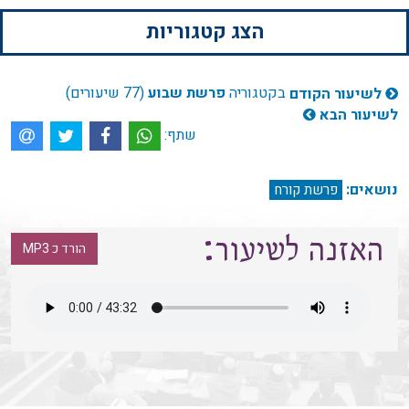
הצג קטגוריות
בקטגוריה
פרשת שבוע
(77 שיעורים)
לשיעור הקודם
לשיעור הבא
שתף:
נושאים:
פרשת קורח
האזנה לשיעור:
הורד כ MP3