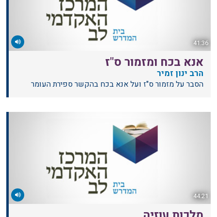
41:36
אנא בכח ומזמור ס"ז
הרב ינון זמיר
הסבר על מזמור ס"ז ועל אנא בכח בהקשר ספירת העומר
44:21
מלכות עוזיה