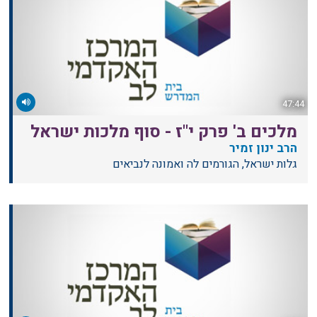
47:44
מלכים ב' פרק י"ז - סוף מלכות ישראל
הרב ינון זמיר
גלות ישראל, הגורמים לה ואמונה לנביאים