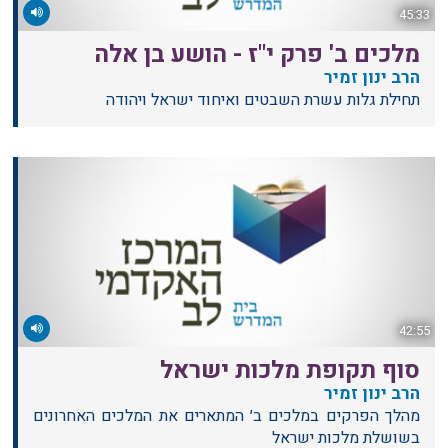
45:33
מלכים ב' פרק י"ז - הושע בן אלה
הרב ינון זמיר
תחילת גלות עשרת השבטים ואיחוד ישראל ויהודה
42:55
סוף תקופת מלכות ישראל
הרב ינון זמיר
מהלך הפרקים במלכים ב׳ המתארים את המלכים האחרונים
בשושלת מלכות ישראל