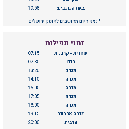
צאת הכוכבים:
19:58
* זמני היום מחושבים לאופק ירושלים
זמני תפילות
שחרית - קרבנות
07:15
הודו
07:30
מנחה
13:20
מנחה
14:10
מנחה
16:00
מנחה
17:05
מנחה
18:00
מנחה אחרונה
19:15
ערבית
20:00