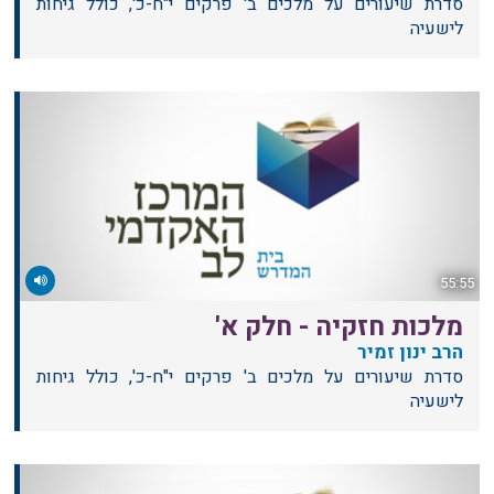
סדרת שיעורים על מלכים ב' פרקים י"ח-כ', כולל גיחות
לישעיה
55:55
מלכות חזקיה - חלק א'
הרב ינון זמיר
סדרת שיעורים על מלכים ב' פרקים י"ח-כ', כולל גיחות
לישעיה