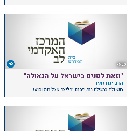
45:20
"וזאת לפנים בישראל על הגאולה"
הרב ינון זמיר
הגאולה במגילת רות, ייבום וחליצה אצל רות ובועז