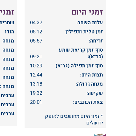
זמני היום
זמני
עלות השחר:
04:37
שחרית 
זמן טלית ותפילין:
05:12
הודו
זריחה:
05:57
מנחה
סוף זמן קריאת שמע
מנחה
(גר"א):
09:21
מנחה
סוף זמן תפילה (גר"א):
10:29
מנחה
חצות היום:
12:44
מנחה
מנחה גדולה:
13:18
מנחה א
שקיעה:
19:32
ערבית
צאת הכוכבים:
20:01
ערבית
ערבית
* זמני היום מחושבים לאופק
ירושלים