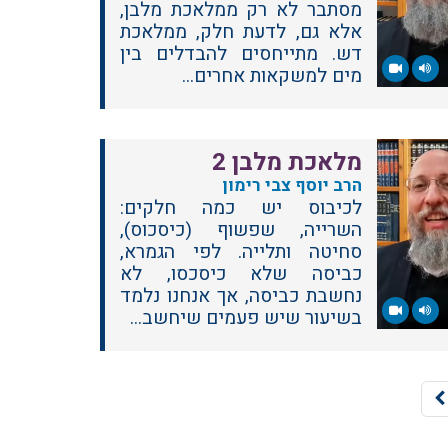
מסתבר לא רק ממלאכת מלבן,
אלא גם, לדעת חלק, ממלאכת
דש. מתייחסים להבדלים בין
מים למשקאות אחרים...
מלאכת מלבן 2
הרב יוסף צבי רימון
לכיבוס יש כמה חלקים:
השרייה, שפשוף (כיסכוס),
סחיטה ותלייה. לפי הגמרא,
כביסה שלא כיסכסו, לא
נחשבת כביסה, אך אנחנו נלמד
בשיעור שיש פעמים שיחשב...