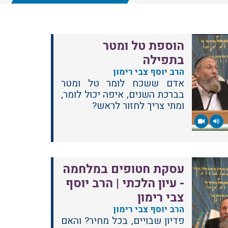
הוספת טל ומטר
בתפילה
הרב יוסף צבי רימון
אדם ששכח לומר טל ומטר
בברכת השנים, איפה יכול לומר,
ומתי צריך לחזור לראש?
עסקת חטופים במלחמה
- עיון הלכתי | הרב יוסף
צבי רימון
הרב יוסף צבי רימון
פדיון שבויים, בכל מחיר? והאם