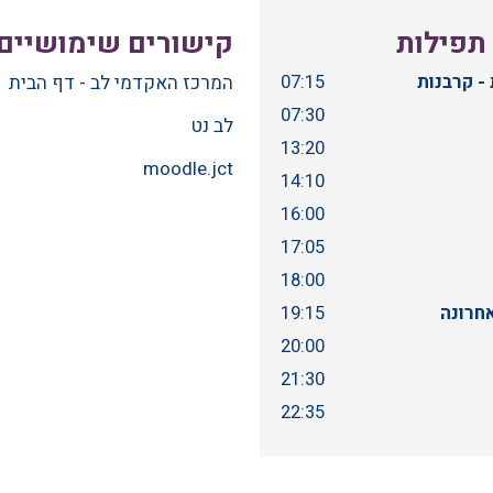
 תפילות
קישורים שימושיים
המרכז האקדמי לב - דף הבית
- קרבנות
07:15
07:30
לב נט
13:20
moodle.jct
14:10
16:00
17:05
18:00
חרונה
19:15
20:00
21:30
22:35