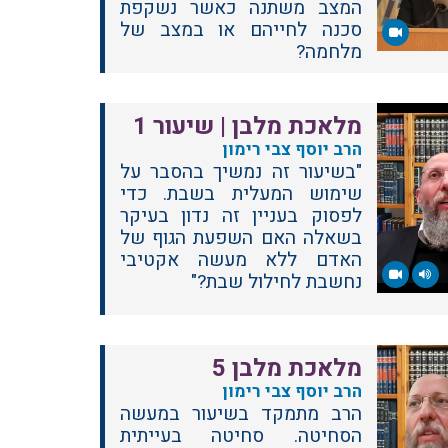
המצב משתנה כאשר נשקפת
סכנה לחייהם או במצב של
מלחמה?
מלאכת מלבן | שיעור 1
הרב יוסף צבי רימון
"בשיעור זה נמשיך בהסבר על
שימוש המעלית בשבת. כדי
לפסוק בעניין זה נדון בעיקר
בשאלה האם השפעת הגוף של
האדם ללא מעשה אקטיבי
נחשבת לחילול שבת?"
מלאכת מלבן 5
הרב יוסף צבי רימון
הרב מתמקד בשיעור במעשה
הסחיטה. סחיטה בעייתית