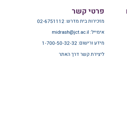
פרטי קשר
מזכירות בית מדרש:
02-6751112
אימייל:
midrash@jct.ac.il
מידע ורישום:
1-700-50-32-32
ליצירת קשר דרך האתר