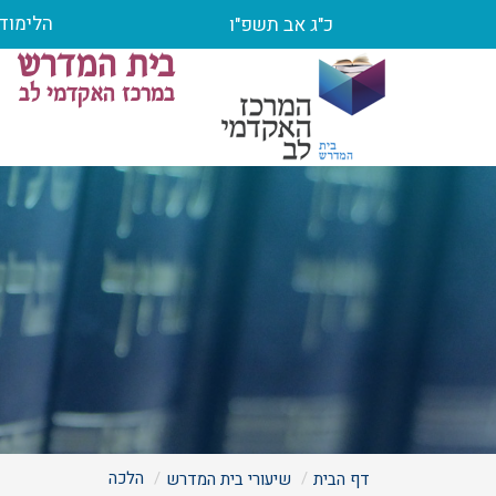
הלימוד 
כ"ג אב תשפ"ו
בית המדרש
במרכז האקדמי לב
הלכה
דף הבית
שיעורי בית המדרש