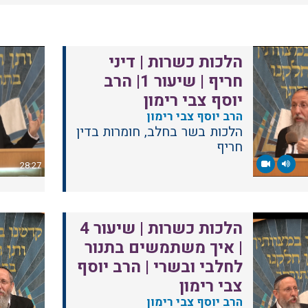
הלכות כשרות | דיני
חריף | שיעור 1| הרב
יוסף צבי רימון
הרב יוסף צבי רימון
הלכות בשר בחלב, חומרות בדין
חריף
28:27
הלכות כשרות | שיעור 4
| איך משתמשים בתנור
לחלבי ובשרי | הרב יוסף
צבי רימון
הרב יוסף צבי רימון